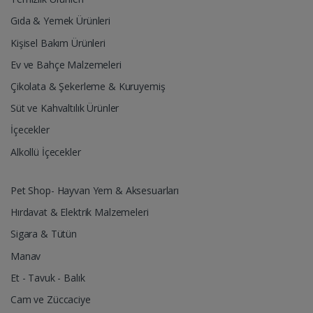
Gıda & Yemek Ürünleri
Kişisel Bakım Ürünleri
Ev ve Bahçe Malzemeleri
Çikolata & Şekerleme & Kuruyemiş
Süt ve Kahvaltılık Ürünler
İçecekler
Alkollü İçecekler
Pet Shop- Hayvan Yem & Aksesuarları
Hırdavat & Elektrik Malzemeleri
Sigara & Tütün
Manav
Et - Tavuk - Balık
Cam ve Züccaciye