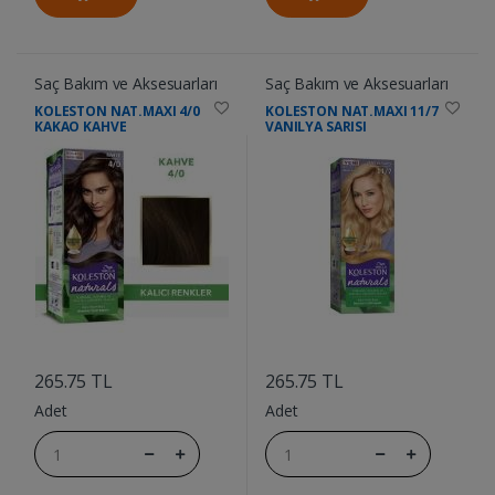
Saç Bakım ve Aksesuarları
Saç Bakım ve Aksesuarları
KOLESTON NAT.MAXI 4/0
KOLESTON NAT.MAXI 11/7
KAKAO KAHVE
VANILYA SARISI
....
....
265.75 TL
265.75 TL
Adet
Adet