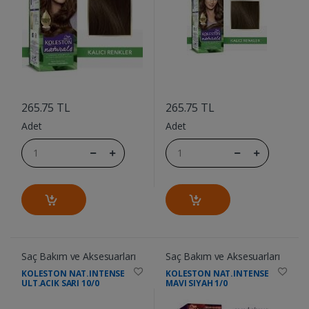
....
....
265.75 TL
265.75 TL
Adet
Adet
Saç Bakım ve Aksesuarları
Saç Bakım ve Aksesuarları
KOLESTON NAT.INTENSE
KOLESTON NAT.INTENSE
ULT.ACIK SARI 10/0
MAVI SIYAH 1/0