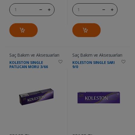
Saç Bakım ve Aksesuarları
Saç Bakım ve Aksesuarları
KOLESTON SINGLE
KOLESTON SINGLE SARI
PATLICAN MORU 3/66
9/0
....
....