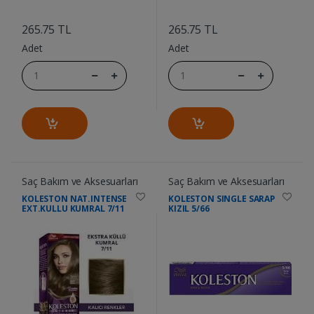
....
....
265.75 TL
265.75 TL
Adet
Adet
Saç Bakım ve Aksesuarları
Saç Bakım ve Aksesuarları
KOLESTON NAT.INTENSE
KOLESTON SINGLE SARAP
EXT.KULLU KUMRAL 7/11
KIZIL 5/66