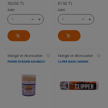
302.50 TL
61.50 TL
Adet
Adet
Mangal ve Aksesuarları
Mangal ve Aksesuarları
PIKNIK KURDAN KAVANOZ
CLIPER BASK CAKMAK