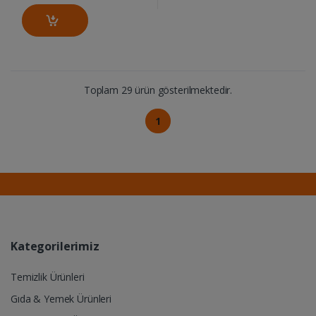
Toplam 29 ürün gösterilmektedir.
1
Kategorilerimiz
Temizlik Ürünleri
Gıda & Yemek Ürünleri