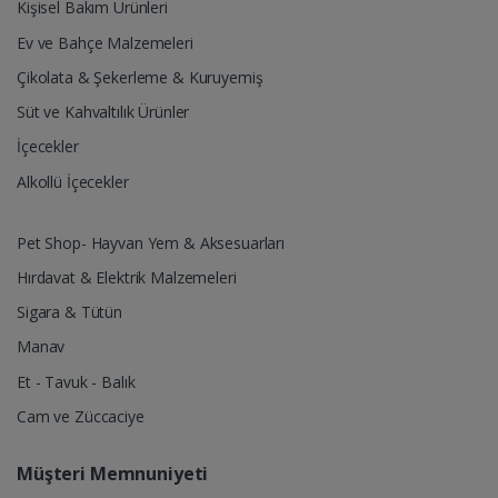
Kişisel Bakım Ürünleri
Ev ve Bahçe Malzemeleri
Çikolata & Şekerleme & Kuruyemiş
Süt ve Kahvaltılık Ürünler
İçecekler
Alkollü İçecekler
Pet Shop- Hayvan Yem & Aksesuarları
Hırdavat & Elektrik Malzemeleri
Sigara & Tütün
Manav
Et - Tavuk - Balık
Cam ve Züccaciye
Müşteri Memnuniyeti