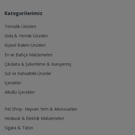
Kategorilerimiz
Temizlik Ürünleri
Gıda & Yemek Ürünleri
Kişisel Bakım Ürünleri
Ev ve Bahçe Malzemeleri
Çikolata & Şekerleme & Kuruyemiş
Süt ve Kahvaltılık Ürünler
İçecekler
Alkollü İçecekler
Pet Shop- Hayvan Yem & Aksesuarları
Hırdavat & Elektrik Malzemeleri
Sigara & Tütün