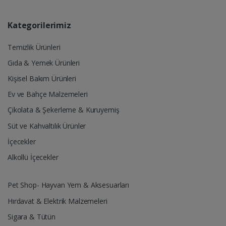
Kategorilerimiz
Temizlik Ürünleri
Gıda & Yemek Ürünleri
Kişisel Bakım Ürünleri
Ev ve Bahçe Malzemeleri
Çikolata & Şekerleme & Kuruyemiş
Süt ve Kahvaltılık Ürünler
İçecekler
Alkollü İçecekler
Pet Shop- Hayvan Yem & Aksesuarları
Hırdavat & Elektrik Malzemeleri
Sigara & Tütün