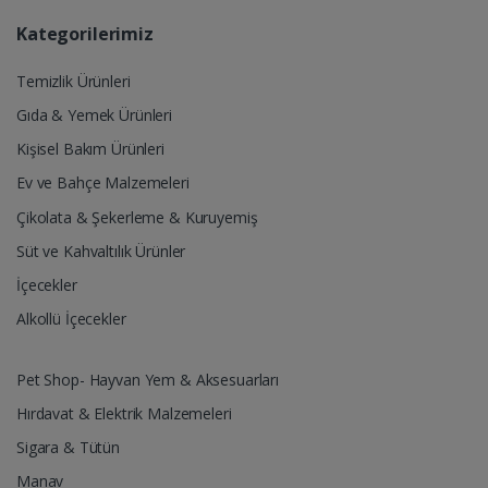
Kategorilerimiz
Temizlik Ürünleri
Gıda & Yemek Ürünleri
Kişisel Bakım Ürünleri
Ev ve Bahçe Malzemeleri
Çikolata & Şekerleme & Kuruyemiş
Süt ve Kahvaltılık Ürünler
İçecekler
Alkollü İçecekler
Pet Shop- Hayvan Yem & Aksesuarları
Hırdavat & Elektrik Malzemeleri
Sigara & Tütün
Manav