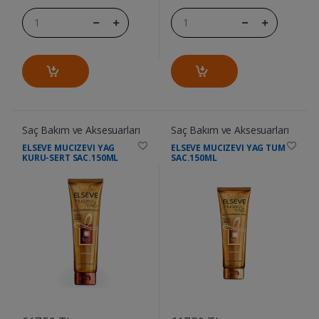
Saç Bakım ve Aksesuarları
Saç Bakım ve Aksesuarları
ELSEVE MUCIZEVI YAG
ELSEVE MUCIZEVI YAG TUM
KURU-SERT SAC.150ML
SAC.150ML
....
....