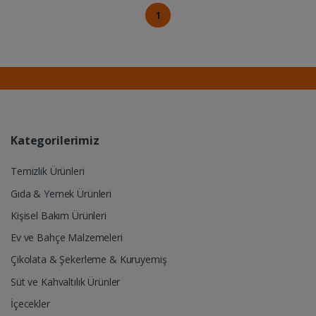
1
Kategorilerimiz
Temizlik Ürünleri
Gıda & Yemek Ürünleri
Kişisel Bakım Ürünleri
Ev ve Bahçe Malzemeleri
Çikolata & Şekerleme & Kuruyemiş
Süt ve Kahvaltılık Ürünler
İçecekler