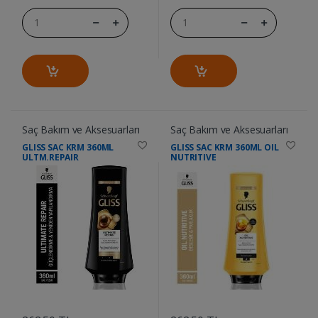
Saç Bakım ve Aksesuarları
Saç Bakım ve Aksesuarları
GLISS SAC KRM 360ML
GLISS SAC KRM 360ML OIL
ULTM.REPAIR
NUTRITIVE
....
....