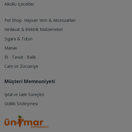
Alkollü İçecekler
Pet Shop- Hayvan Yem & Aksesuarları
Hırdavat & Elektrik Malzemeleri
Sigara & Tütün
Manav
Et - Tavuk - Balık
Cam ve Züccaciye
Müşteri Memnuniyeti
İptal ve İade Süreçleri
Gizlilik Sözleşmesi