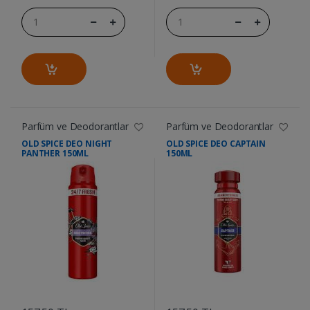
Parfüm ve Deodorantlar
Parfüm ve Deodorantlar
OLD SPICE DEO NIGHT
OLD SPICE DEO CAPTAIN
PANTHER 150ML
150ML
....
....