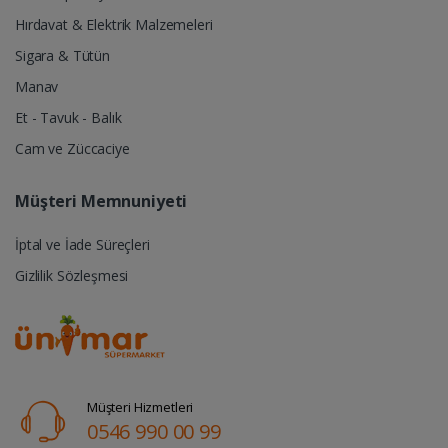
Hırdavat & Elektrik Malzemeleri
Sigara & Tütün
Manav
Et - Tavuk - Balık
Cam ve Züccaciye
Müşteri Memnuniyeti
İptal ve İade Süreçleri
Gizlilik Sözleşmesi
Müşteri Hizmetleri
0546 990 00 99