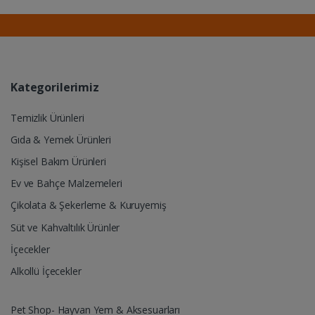
Kategorilerimiz
Temizlik Ürünleri
Gıda & Yemek Ürünleri
Kişisel Bakım Ürünleri
Ev ve Bahçe Malzemeleri
Çikolata & Şekerleme & Kuruyemiş
Süt ve Kahvaltılık Ürünler
İçecekler
Alkollü İçecekler
Pet Shop- Hayvan Yem & Aksesuarları