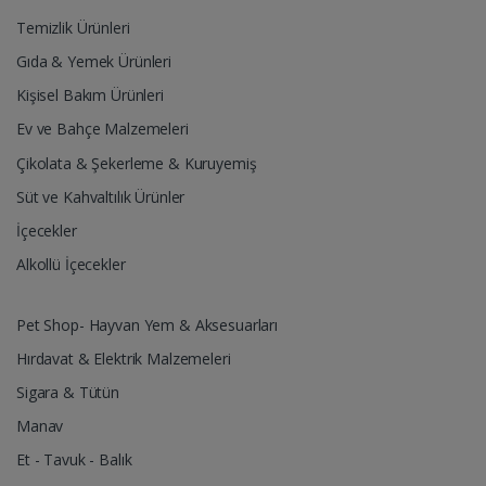
Temizlik Ürünleri
Gıda & Yemek Ürünleri
Kişisel Bakım Ürünleri
Ev ve Bahçe Malzemeleri
Çikolata & Şekerleme & Kuruyemiş
Süt ve Kahvaltılık Ürünler
İçecekler
Alkollü İçecekler
Pet Shop- Hayvan Yem & Aksesuarları
Hırdavat & Elektrik Malzemeleri
Sigara & Tütün
Manav
Et - Tavuk - Balık