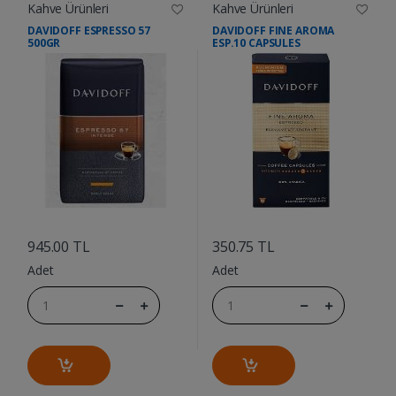
Kahve Ürünleri
Kahve Ürünleri
DAVIDOFF ESPRESSO 57
DAVIDOFF FINE AROMA
500GR
ESP.10 CAPSULES
....
....
945.00 TL
350.75 TL
Adet
Adet