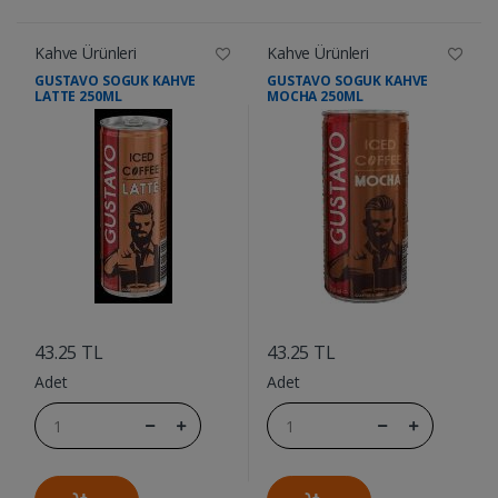
Kahve Ürünleri
Kahve Ürünleri
GUSTAVO SOGUK KAHVE
GUSTAVO SOGUK KAHVE
LATTE 250ML
MOCHA 250ML
....
....
43.25 TL
43.25 TL
Adet
Adet