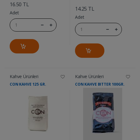
....
16.50 TL
14.25 TL
Adet
Adet
Kahve Ürünleri
Kahve Ürünleri
CON KAHVE 125 GR.
CON KAHVE BITTER 100GR.