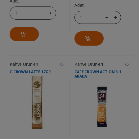
Adet
Adet
Kahve Ürünleri
Kahve Ürünleri
C.CROWN LATTE 17GR
CAFE CROWN ACTION 3-1
ARADA
....