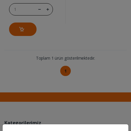
Toplam 1 ürün gösterilmektedir.
1
Kategorilerimiz