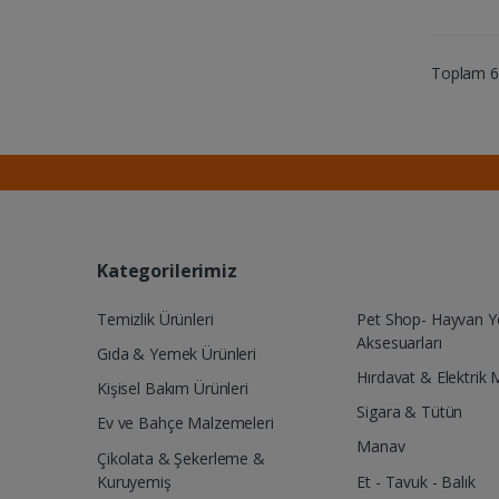
Toplam 6 
Kategorilerimiz
Temizlik Ürünleri
Pet Shop- Hayvan 
Aksesuarları
Gıda & Yemek Ürünleri
Hırdavat & Elektrik 
Kişisel Bakım Ürünleri
Sigara & Tütün
Ev ve Bahçe Malzemeleri
Manav
Çikolata & Şekerleme &
Kuruyemiş
Et - Tavuk - Balık