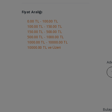
Fiyat Aralığı
0.00 TL - 100.00 TL
100.00 TL - 150.00 TL
150.00 TL - 500.00 TL
500.00 TL - 1000.00 TL
1000.00 TL - 10000.00 TL
10000.00 TL ve Üzeri
Ad
Bulaş