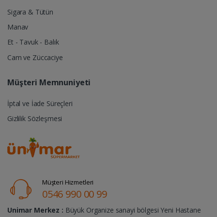
Sigara & Tütün
Manav
Et - Tavuk - Balık
Cam ve Züccaciye
Müşteri Memnuniyeti
İptal ve İade Süreçleri
Gizlilik Sözleşmesi
Müşteri Hizmetleri
0546 990 00 99
Unimar Merkez :
Büyük Organize sanayi bölgesi Yeni Hastane