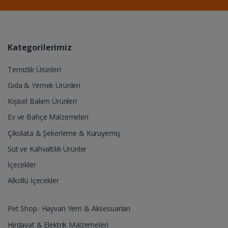
Kategorilerimiz
Temizlik Ürünleri
Gıda & Yemek Ürünleri
Kişisel Bakım Ürünleri
Ev ve Bahçe Malzemeleri
Çikolata & Şekerleme & Kuruyemiş
Süt ve Kahvaltılık Ürünler
İçecekler
Alkollü İçecekler
Pet Shop- Hayvan Yem & Aksesuarları
Hırdavat & Elektrik Malzemeleri