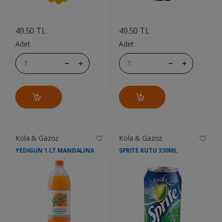
....
....
49.50 TL
49.50 TL
Adet
Adet
Kola & Gazoz
Kola & Gazoz
YEDIGUN 1 LT MANDALINA
SPRITE KUTU 330ML