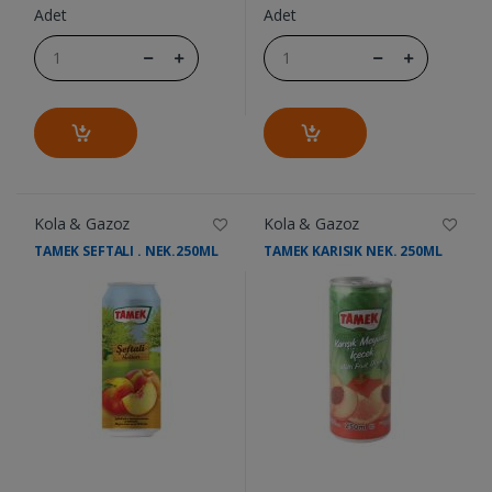
Adet
Adet
Kola & Gazoz
Kola & Gazoz
TAMEK SEFTALI . NEK.250ML
TAMEK KARISIK NEK. 250ML
....
....