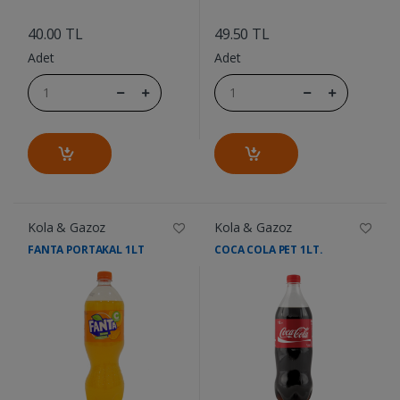
....
....
40.00 TL
49.50 TL
Adet
Adet
Kola & Gazoz
Kola & Gazoz
FANTA PORTAKAL 1LT
COCA COLA PET 1LT.