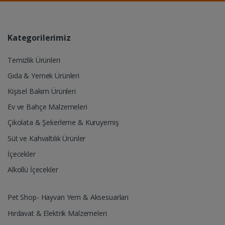
Kategorilerimiz
Temizlik Ürünleri
Gıda & Yemek Ürünleri
Kişisel Bakım Ürünleri
Ev ve Bahçe Malzemeleri
Çikolata & Şekerleme & Kuruyemiş
Süt ve Kahvaltılık Ürünler
İçecekler
Alkollü İçecekler
Pet Shop- Hayvan Yem & Aksesuarları
Hırdavat & Elektrik Malzemeleri