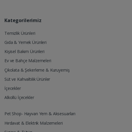
Kategorilerimiz
Temizlik Ürünleri
Gıda & Yemek Ürünleri
Kişisel Bakım Ürünleri
Ev ve Bahçe Malzemeleri
Çikolata & Şekerleme & Kuruyemiş
Süt ve Kahvaltılık Ürünler
İçecekler
Alkollü İçecekler
Pet Shop- Hayvan Yem & Aksesuarları
Hırdavat & Elektrik Malzemeleri