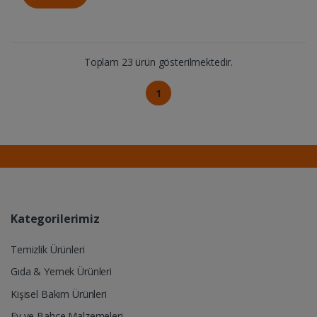
Toplam 23 ürün gösterilmektedir.
1
Kategorilerimiz
Temizlik Ürünleri
Gıda & Yemek Ürünleri
Kişisel Bakım Ürünleri
Ev ve Bahçe Malzemeleri