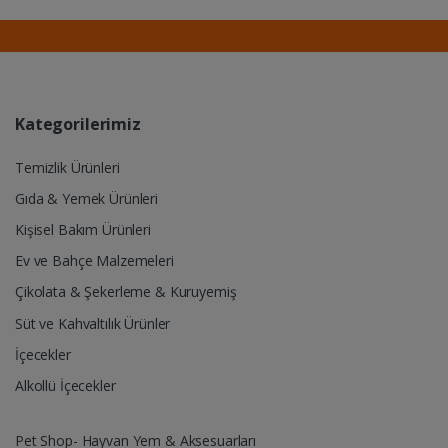
Kategorilerimiz
Temizlik Ürünleri
Gıda & Yemek Ürünleri
Kişisel Bakım Ürünleri
Ev ve Bahçe Malzemeleri
Çikolata & Şekerleme & Kuruyemiş
Süt ve Kahvaltılık Ürünler
İçecekler
Alkollü İçecekler
Pet Shop- Hayvan Yem & Aksesuarları