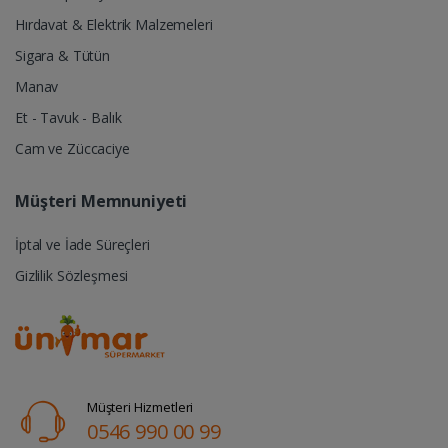
Hırdavat & Elektrik Malzemeleri
Sigara & Tütün
Manav
Et - Tavuk - Balık
Cam ve Züccaciye
Müşteri Memnuniyeti
İptal ve İade Süreçleri
Gizlilik Sözleşmesi
Müşteri Hizmetleri
0546 990 00 99