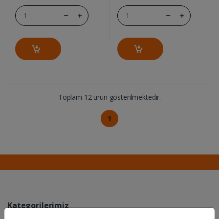
Toplam 12 ürün gösterilmektedir.
1
Kategorilerimiz