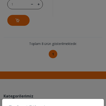
Toplam 8 ürün gösterilmektedir.
1
Kategorilerimiz