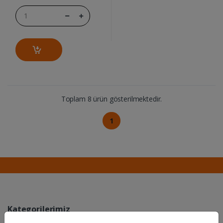
Toplam 8 ürün gösterilmektedir.
1
Kategorilerimiz