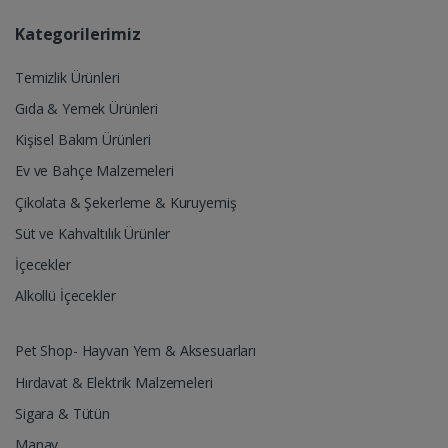
Kategorilerimiz
Temizlik Ürünleri
Gıda & Yemek Ürünleri
Kişisel Bakım Ürünleri
Ev ve Bahçe Malzemeleri
Çikolata & Şekerleme & Kuruyemiş
Süt ve Kahvaltılık Ürünler
İçecekler
Alkollü İçecekler
Pet Shop- Hayvan Yem & Aksesuarları
Hırdavat & Elektrik Malzemeleri
Sigara & Tütün
Manav