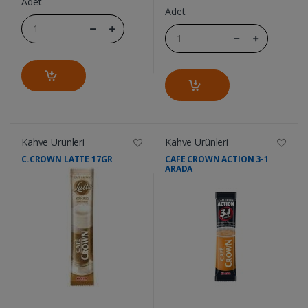
Adet
Adet
Kahve Ürünleri
Kahve Ürünleri
C.CROWN LATTE 17GR
CAFE CROWN ACTION 3-1
ARADA
....