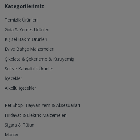
Kategorilerimiz
Temizlik Ürünleri
Gıda & Yemek Ürünleri
Kişisel Bakım Ürünleri
Ev ve Bahçe Malzemeleri
Çikolata & Şekerleme & Kuruyemiş
Süt ve Kahvaltılık Ürünler
İçecekler
Alkollü İçecekler
Pet Shop- Hayvan Yem & Aksesuarları
Hırdavat & Elektrik Malzemeleri
Sigara & Tütün
Manav