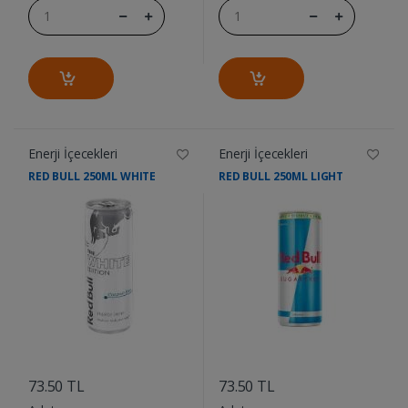
Enerji İçecekleri
Enerji İçecekleri
RED BULL 250ML WHITE
RED BULL 250ML LIGHT
....
....
73.50 TL
73.50 TL